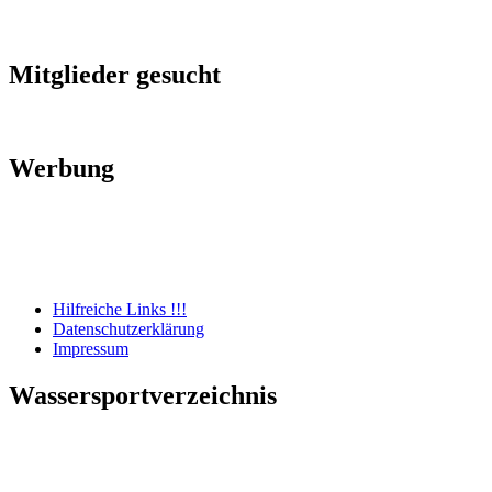
Mitglieder gesucht
Werbung
Hilfreiche Links !!!
Datenschutzerklärung
Impressum
Wassersportverzeichnis