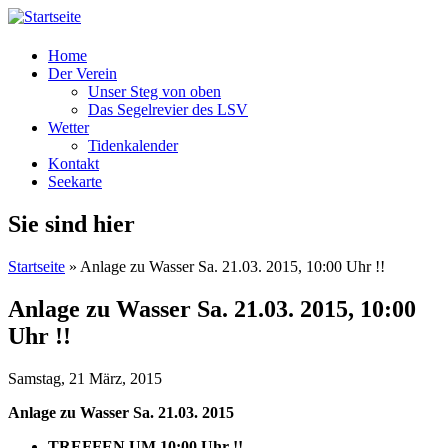
Home
Der Verein
Unser Steg von oben
Das Segelrevier des LSV
Wetter
Tidenkalender
Kontakt
Seekarte
Sie sind hier
Startseite
» Anlage zu Wasser Sa. 21.03. 2015, 10:00 Uhr !!
Anlage zu Wasser Sa. 21.03. 2015, 10:00
Uhr !!
Samstag, 21 März, 2015
Anlage zu Wasser Sa. 21.03. 2015
TREFFEN UM 10:00 Uhr !!