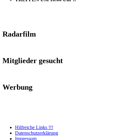
Radarfilm
Mitglieder gesucht
Werbung
Hilfreiche Links !!!
Datenschutzerklärung
Impressum