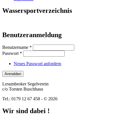
Wassersportverzeichnis
Benutzeranmeldung
Benutzername
*
Passwort
*
Neues Passwort anfordern
Lesumbroker Segelverein
c/o Torsten Buschhaus
Tel.: 0179 12 67 458 - © 2026
Wir sind dabei !